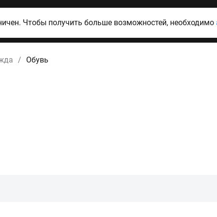
ничен. Чтобы получить больше возможностей, необходимо
ежда
/
Обувь