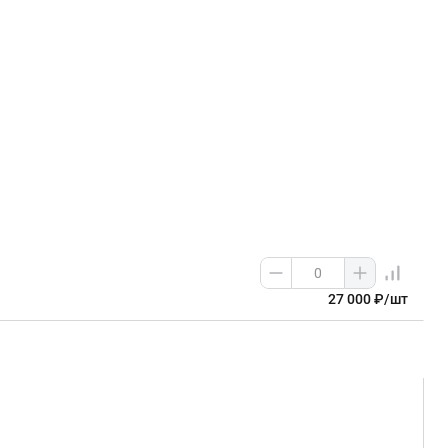
27 000 ₽/шт