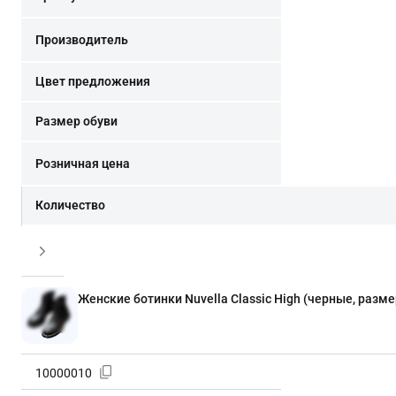
Производитель
Цвет предложения
Размер обуви
Розничная цена
Количество
Женские ботинки Nuvella Classic High (черные, разме
10000010