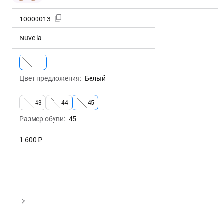
10000013
Nuvella
Цвет предложения:
Белый
Размер обуви:
45
1 600 ₽