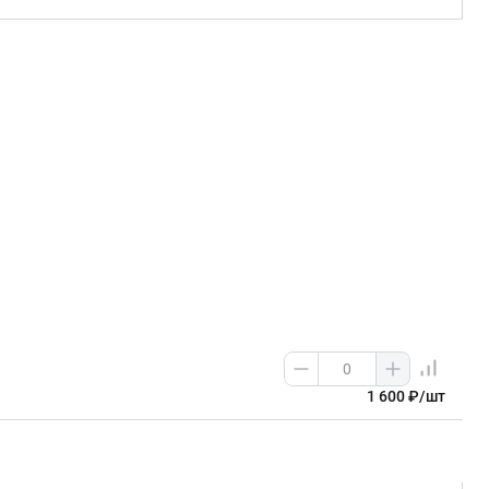
1 600 ₽/шт