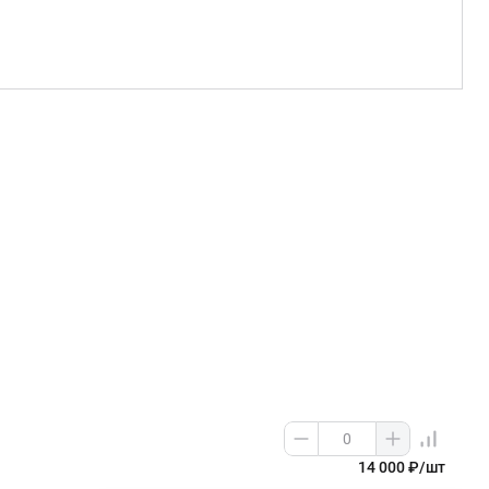
14 000 ₽/шт