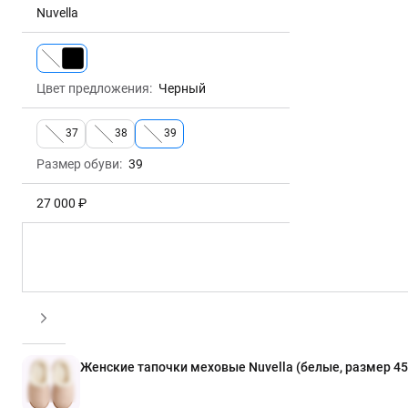
Nuvella
Цвет предложения:
Черный
Размер обуви:
39
27 000 ₽
Женские тапочки меховые Nuvella (белые, размер 45