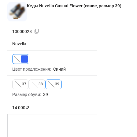
Кеды Nuvella Casual Flower (синие, размер 39)
10000028
Nuvella
Цвет предложения:
Синий
Размер обуви:
39
14 000 ₽