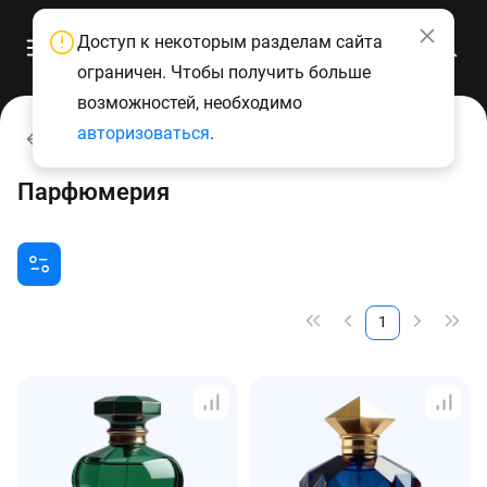
Доступ к некоторым разделам сайта
ограничен. Чтобы получить больше
возможностей, необходимо
авторизоваться
.
Каталог
Парфюмерия
1