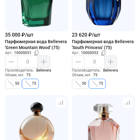
35 000 ₽/шт
23 620 ₽/шт
Парфюмерная вода Bellevera
Парфюмерная вода Bellevera
'Green Mountain Wood' (75)
'South Princess' (75)
Арт.:
10000051
Арт.:
10000053
Производитель:
Bellevera
Производитель:
Bellevera
Объем, мл:
75
Объем, мл:
75