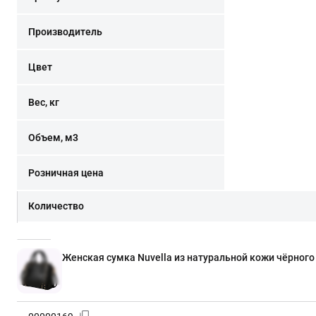
Производитель
Цвет
Вес, кг
Объем, м3
Розничная цена
Количество
Женская сумка Nuvella из натуральной кожи чёрного