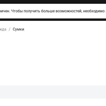
ничен. Чтобы получить больше возможностей, необходимо
ежда
/
Сумки