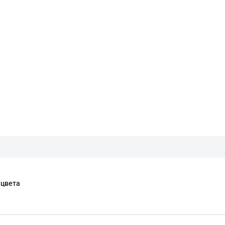
 цвета