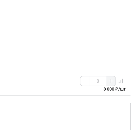
8 000 ₽/шт